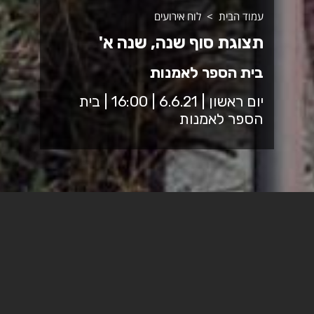
עמוד הבית
לוח אירועים
תצוגת סוף שנה, שנה א'
בית הספר לאמנות
יום ראשון | 6.6.21 | 16:00 | בית
הספר לאמנות
התצוגה תתקיים בבית הספר לאמנות בין השעות 10:00-
16:00