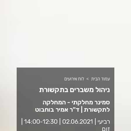
עמוד הבית
לוח אירועים
ניהול משברים בתקשורת
סמינר מחלקתי - המחלקה
לתקשורת | ד"ר אמיר בוחבוט
רביעי | 02.06.2021 | 14:00-12:30 |
זום