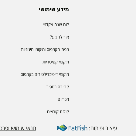
מידע שימושי
לוח שנה אקדמי
איך להגיע?
מפת הקמפוס ומיקומי מיגוניות
מיקומי קפיטריות
מיקומי דיפיברילטורים בקמפוס
קריירה בספיר
מכרזים
קולות קוראים
עיצוב ופיתוח:
תנאי שימוש ופרטי