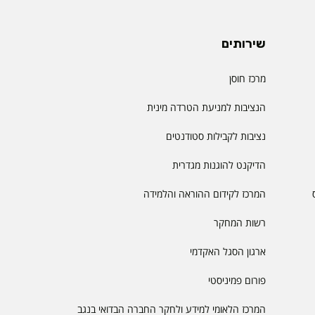
שירותים
מרכז חוסן
הנציבות למניעת הטרדה מינית
נציבות לקבילות סטודנטים
הדיקנט להוגנות מגדרית
המרכז לקידום ההוראה והלמידה
רשות המחקר
ארגון הסגל האקדמי
פורום פמיניסטי
המרכז הלאומי למידע ולחקר החברה הבדואי בנגב