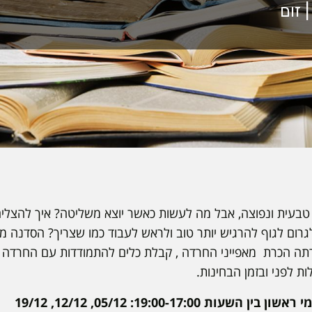
 טבעית ונפוצה, אבל מה לעשות כאשר יוצא משליטה? איך להצל
גרום לגוף להרגיש יותר טוב ולראש לעבוד כמו שצריך? הסדנה מ
רתה הכרת מאפייני החרדה , קבלת כלים להתמודדות עם החרדה 
ת לפני ובזמן הבחינות.