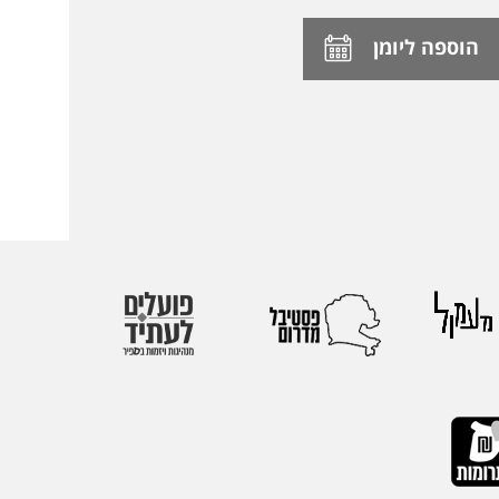
הוספה ליומן