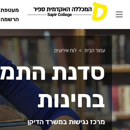
מעטפת ש
הרשמה מ
עמוד הבית
לוח אירועים
סדנת התמו
בחינות
מרכז נגישות במשרד הדיקן