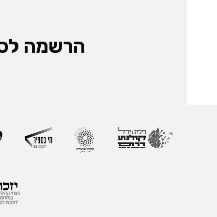
הרשמה לס