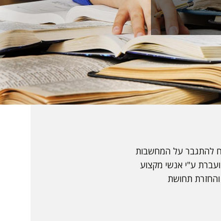
יח להתגבר על המחשבות
ועברת ע"י אנשי מקצוע
והחזרת תחושת