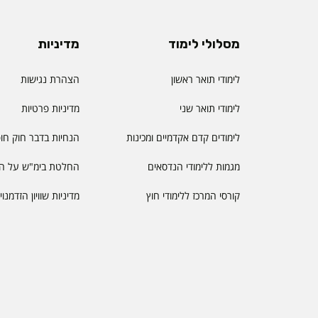
מסלולי לימוד
מדיניות
לימודי תואר ראשון
הצהרת נגישות
לימודי תואר שני
מדיניות פרטיות
לימודים קדם אקדמיים ומכינות
הנחיות בדבר חוק חו
מגמות ללימודי הנדסאים
החלטת בימ"ש על הס
קורסי המרכז ללימודי חוץ
מדיניות שוויון הזדמנו