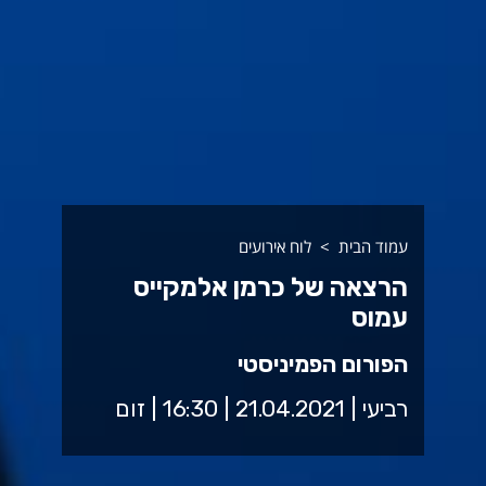
עמוד הבית
לוח אירועים
הרצאה של כרמן אלמקייס
עמוס
הפורום הפמיניסטי
רביעי | 21.04.2021 | 16:30 | זום