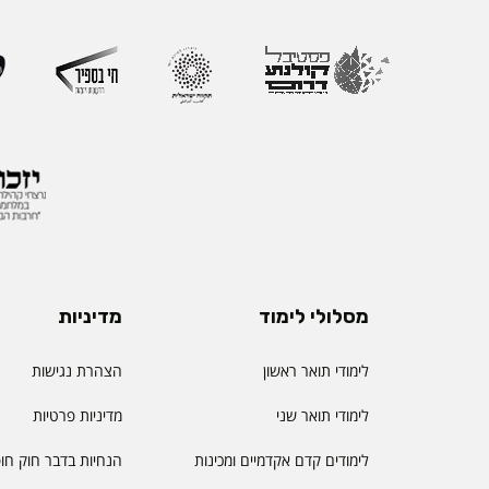
מסלולי לימוד
מדיניות
לימודי תואר ראשון
הצהרת נגישות
לימודי תואר שני
מדיניות פרטיות
לימודים קדם אקדמיים ומכינות
הנחיות בדבר חוק חו