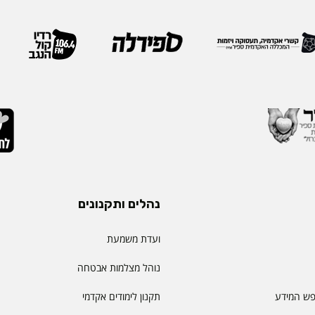
נהלים ותקנונים
ועדת משמעת
נוהל מצלמות אבטחה
פש המידע
תקנון לימודים אקדמי