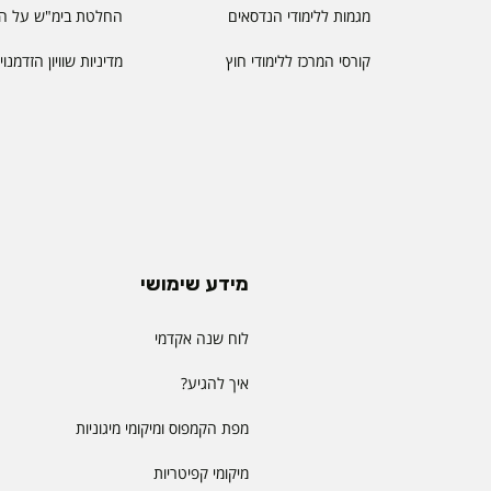
מגמות ללימודי הנדסאים
החלטת בימ"ש על הס
קורסי המרכז ללימודי חוץ
מדיניות שוויון הזדמנו
מידע שימושי
לוח שנה אקדמי
איך להגיע?
מפת הקמפוס ומיקומי מיגוניות
מיקומי קפיטריות