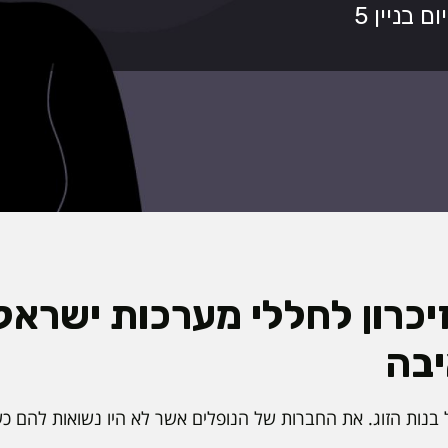
יכרון לחללי מערכות ישראל 
יבה
 בנות הזוג. את החברות של הנופלים אשר לא היו נשואות להם כשנפ