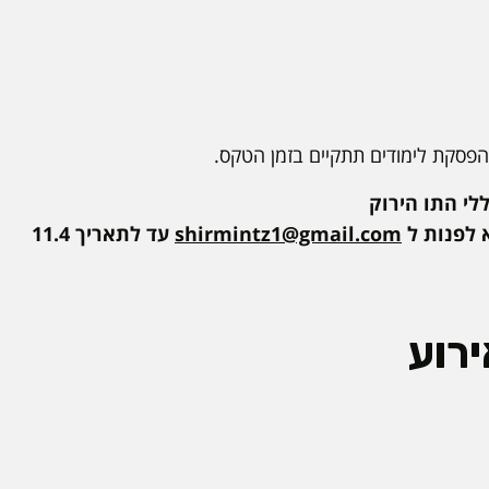
 הפסקת לימודים תתקיים בזמן הטקס.
לי התו הירוק
 לפנות ל
shirmintz1@gmail.com
עד לתאריך 11.4
רוע