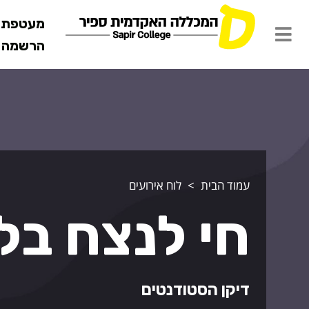
מעטפת ש
הרשמה מ
עמוד הבית
לוח אירועים
חי לנצח בלי
דיקן הסטודנטים