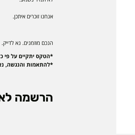
אנחנו זוכרים איתכן.
הנכם מוזמנים. נא לדייק.
*הטקס יתקיים על פי כל
*להתאמות והנגשה, נא
הרשמה לאי