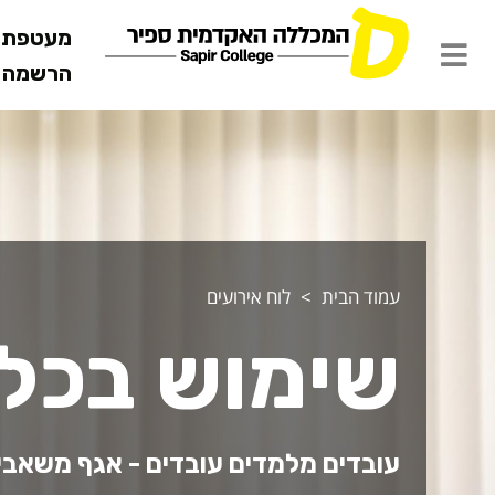
מעטפת ש
הרשמה מ
עמוד הבית
לוח אירועים
שימוש בכלי
עובדים מלמדים עובדים - אגף משאבי א