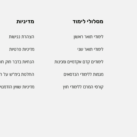
מסלולי לימוד
מדיניות
לימודי תואר ראשון
הצהרת נגישות
לימודי תואר שני
מדיניות פרטיות
לימודים קדם אקדמיים ומכינות
הנחיות בדבר חוק חו
מגמות ללימודי הנדסאים
החלטת בימ"ש על הס
קורסי המרכז ללימודי חוץ
מדיניות שוויון הזדמנו