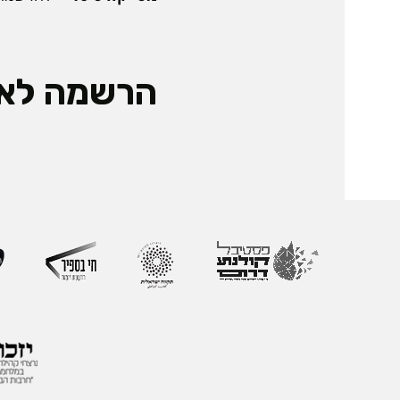
הרשמה לאי