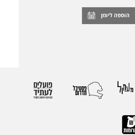
הוספה ליומן