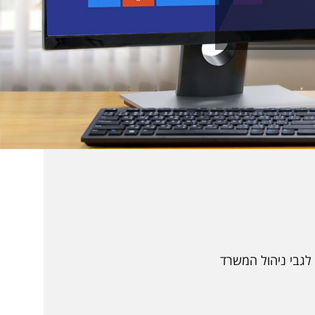
לגבי ניהול המשרד