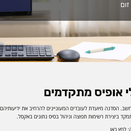
י אופיס מתקדמים
שב. הסדנה מיועדת לעובדים המעוניינים להרחיב את ידיעותיהם 
קד ביצירת רשימות תפוצה וניהול בסיס נתונים באקסל.
:
לחץ כאן