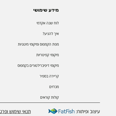
מידע שימושי
לוח שנה אקדמי
איך להגיע?
מפת הקמפוס ומיקומי מיגוניות
מיקומי קפיטריות
מיקומי דיפיברילטורים בקמפוס
קריירה בספיר
מכרזים
קולות קוראים
עיצוב ופיתוח:
תנאי שימוש ופרטי