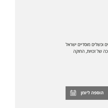
ם וכשלים מוסדיים ישראל
ה של זכויות, החוקה
הוספה ליומן