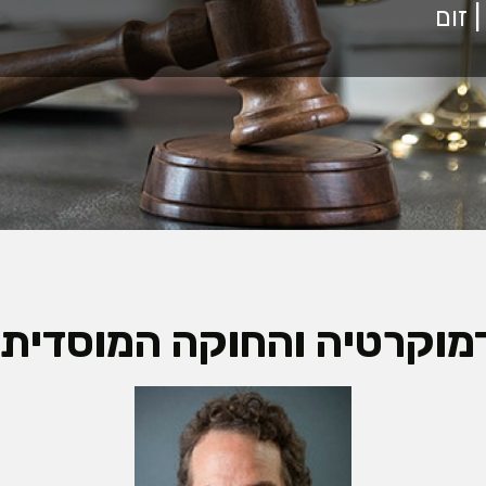
דמוקרטיה והחוקה המוסדית