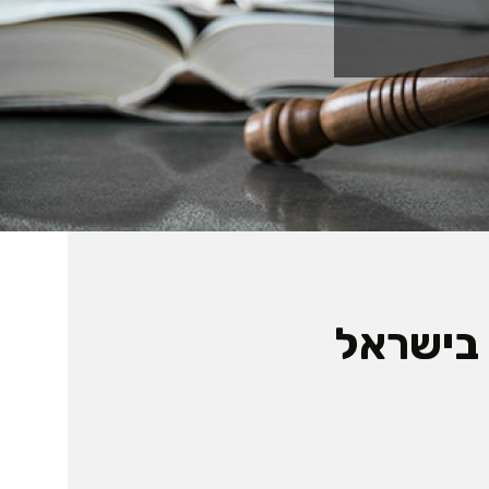
 בישראל