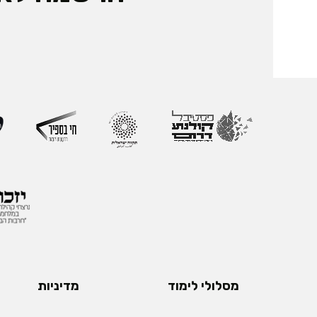
מסלולי לימוד
מדיניות