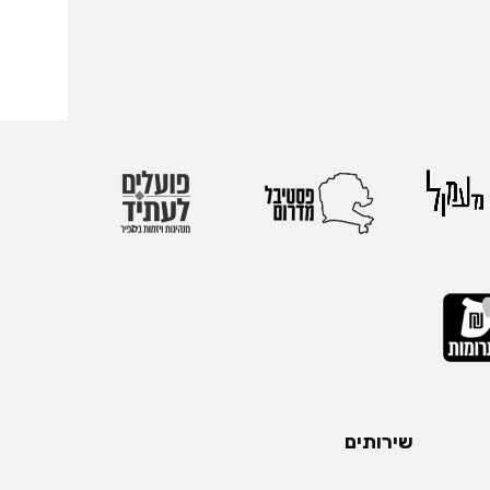
שירותים