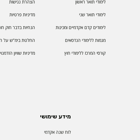
לימודי תואר ראשון
הצהרת נגישות
לימודי תואר שני
מדיניות פרטיות
לימודים קדם אקדמיים ומכינות
הנחיות בדבר חוק חו
מגמות ללימודי הנדסאים
החלטת בימ"ש על הס
קורסי המרכז ללימודי חוץ
מדיניות שוויון הזדמנו
מידע שימושי
לוח שנה אקדמי