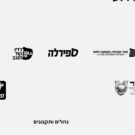
נהלים ותקנונים