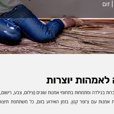
לאמהות יוצרות
ות בגילדה ומתמחות בתחומי אמנות שונים (צילום, צבע, רישום,
מנות עם צ'ופר קטן. בזמן האירוע בזום, כל משתתפת תיצור