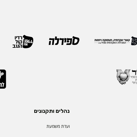
נהלים ותקנונים
ועדת משמעת