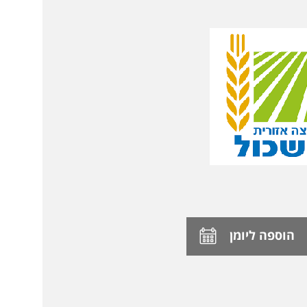
הוספה ליומן