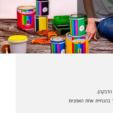
 הדבקה).
 בהנחיית אחת האמניות