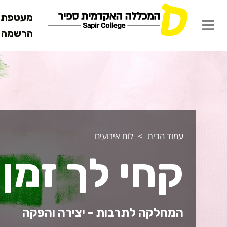
מעטפת ש
הרשמה מ
עמוד הבית
לוח אירועים
קחי לך זמן
המחלקה לתרבות - יצירה והפקה