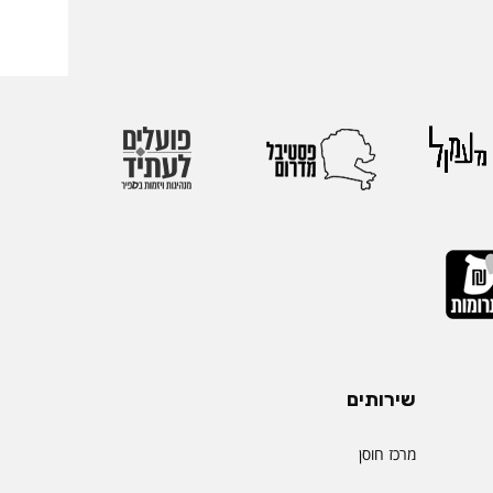
שירותים
מרכז חוסן