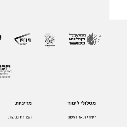
מסלולי לימוד
מדיניות
לימודי תואר ראשון
הצהרת נגישות