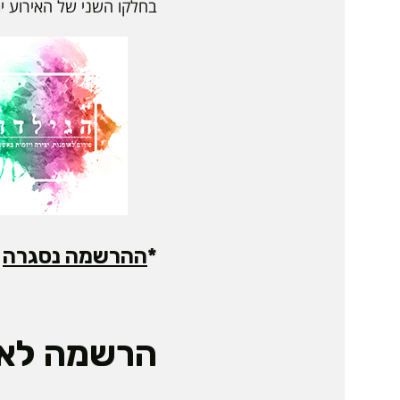
בחלקו השני של האירוע ית
*
ההרשמה נסגרה
הרשמה לאי