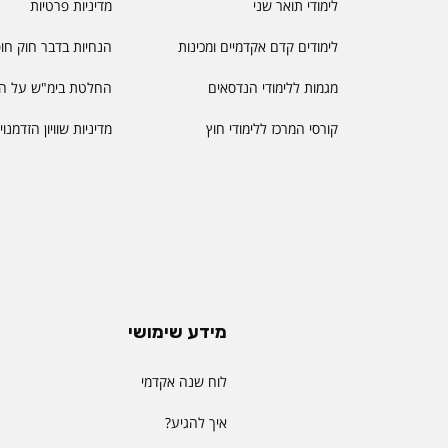
לימודי תואר שני
מדיניות פרטיות
לימודים קדם אקדמיים ומכינות
הנחיות בדבר חוק חו
מגמות ללימודי הנדסאים
החלטת בימ"ש על הס
קורסי המרכז ללימודי חוץ
מדיניות שוויון הזדמנו
מידע שימושי
לוח שנה אקדמי
איך להגיע?