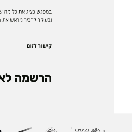
במפגש נציג את כל מה שצ
ובעיקר להכיר מראש את ה
קישור לזום
הרשמה לאי