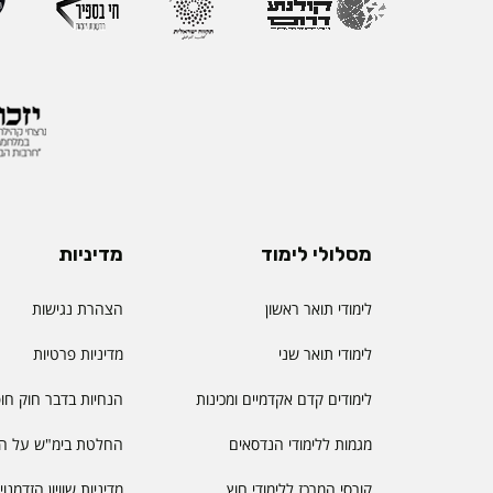
מסלולי לימוד
מדיניות
לימודי תואר ראשון
הצהרת נגישות
לימודי תואר שני
מדיניות פרטיות
לימודים קדם אקדמיים ומכינות
הנחיות בדבר חוק חו
מגמות ללימודי הנדסאים
החלטת בימ"ש על הס
קורסי המרכז ללימודי חוץ
מדיניות שוויון הזדמנו