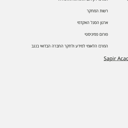
רשות המחקר
ארגון הסגל האקדמי
פורום פמיניסטי
המרכז הלאומי למידע ולחקר החברה הבדואי בנגב
Sapir Aca