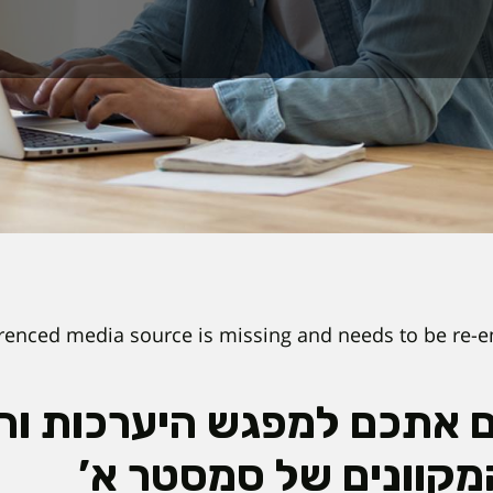
renced media source is missing and needs to be re-
ם אתכם למפגש היערכות וה
מקוונים של סמסטר א’