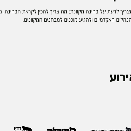
ריך לדעת על בחינה מקוונת: מה צריך להכין לקראת הבחינה, מה
נהלים האקדמיים ולהגיע מוכנים למבחנים המקוונים.
רוע