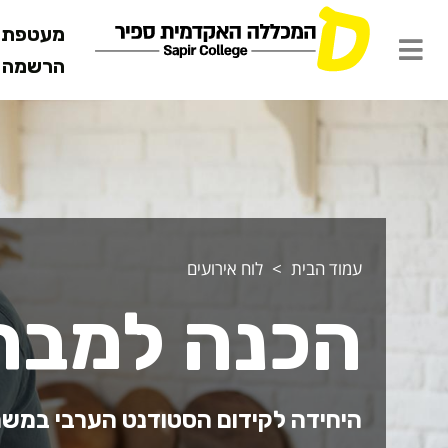
מעטפת ש
הרשמה מ
עמוד הבית
לוח אירועים
הכנה למבחנ
היחידה לקידום הסטודנט הערבי במשר