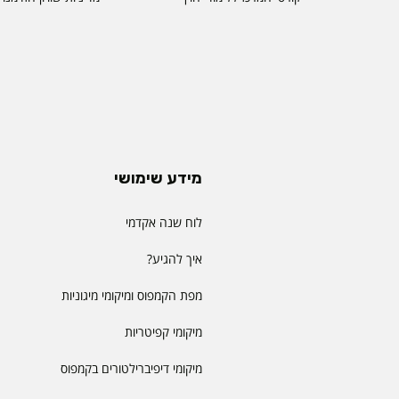
מידע שימושי
לוח שנה אקדמי
איך להגיע?
מפת הקמפוס ומיקומי מיגוניות
מיקומי קפיטריות
מיקומי דיפיברילטורים בקמפוס