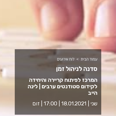
עמוד הבית
לוח אירועים
סדנה לניהול זמן
המרכז לפיתוח קריירה והיחידה
לקידום סטודנטים ערבים | לינה
הייב
שני | 18.01.2021 | 17:00 | זום