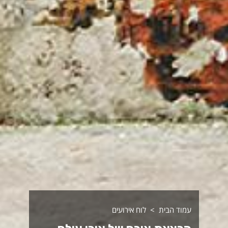
עמוד הבית
לוח אירועים