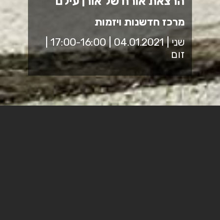
הרצאת אורח של אורן עילם
מרכז חדשנות ויזמות
שני | 04.01.2021 | 17:00-16:00 |
זום