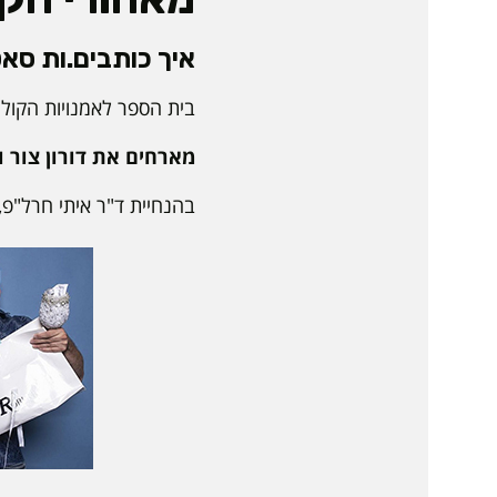
איך כותבים.ות סאטיר
בית הספר לאמנויות הקול 
מארחים את דורון צור ו
בהנחיית ד"ר איתי חרל"פ, 