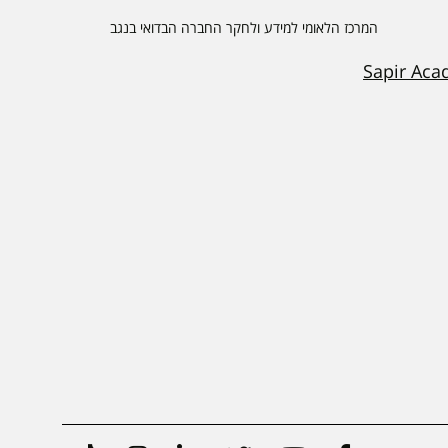
המרכז הלאומי למידע ולחקר החברה הבדואי בנגב
Sapir Aca