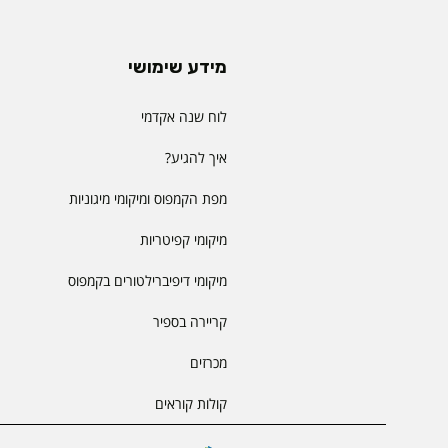
מידע שימושי
לוח שנה אקדמי
איך להגיע?
מפת הקמפוס ומיקומי מיגוניות
מיקומי קפיטריות
מיקומי דיפיברילטורים בקמפוס
קריירה בספיר
מכרזים
קולות קוראים