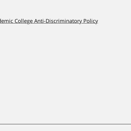
demic College Anti-Discriminatory Policy