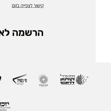
קישור לצפייה בזום
הרשמה לאי