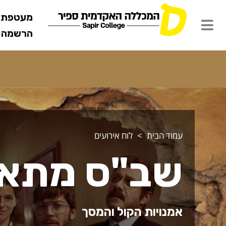
מעטפת ש
הרשמה מ
עמוד הבית
לוח אירועים
שב"ס מתאר
אמנויות הקול והמסך