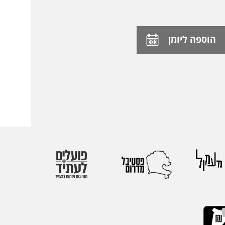
הוספה ליומן