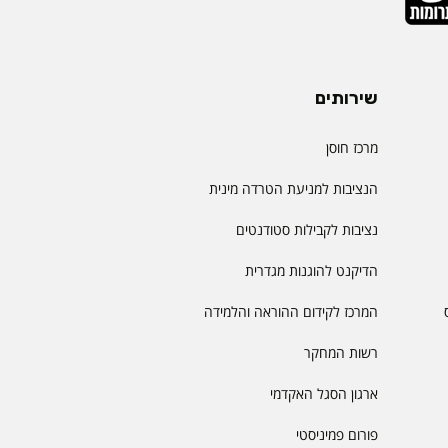
שירותים
מרכז חוסן
הנציבות למניעת הטרדה מינית
נציבות לקבילות סטודנטים
הדיקנט להוגנות מגדרית
המרכז לקידום ההוראה והלמידה
רשות המחקר
ארגון הסגל האקדמי
פורום פמיניסטי