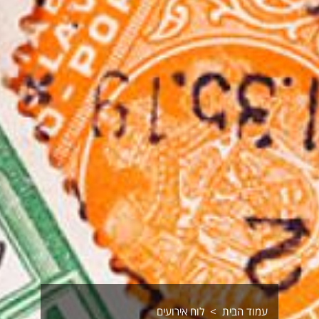
עמוד הבית
לוח אירועים