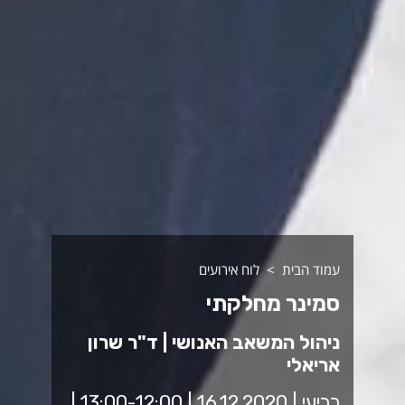
עמוד הבית
לוח אירועים
סמינר מחלקתי
ניהול המשאב האנושי | ד"ר שרון
אריאלי
רביעי | 16.12.2020 | 13:00-12:00 |