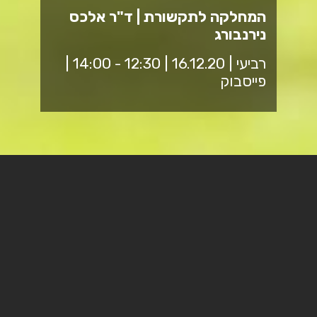
המחלקה לתקשורת | ד"ר אלכס
נירנבורג
רביעי | 16.12.20 | 12:30 - 14:00 |
פייסבוק
מתחום סיקור שולי לתעשיית
ענק – התפתחות תקשורת
הספורט בישראל