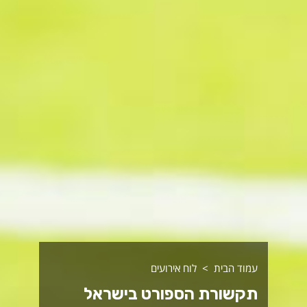
עמוד הבית
לוח אירועים
תקשורת הספורט בישראל