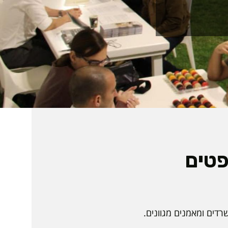
פטים
דים ומאמנים מגוונים.