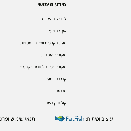
מידע שימושי
לוח שנה אקדמי
איך להגיע?
מפת הקמפוס ומיקומי מיגוניות
מיקומי קפיטריות
מיקומי דיפיברילטורים בקמפוס
קריירה בספיר
מכרזים
קולות קוראים
עיצוב ופיתוח:
תנאי שימוש ופרטי