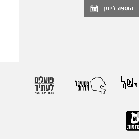
הוספה ליומן