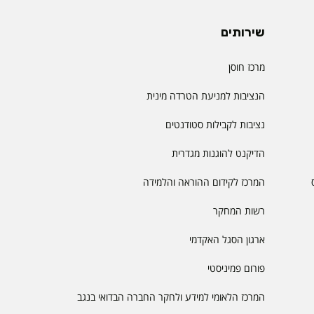
שירותים
מרכז חוסן
הנציבות למניעת הטרדה מינית
נציבות לקבילות סטודנטים
הדיקנט להוגנות מגדרית
המרכז לקידום ההוראה והלמידה
רשות המחקר
ארגון הסגל האקדמי
פורום פמיניסטי
המרכז הלאומי למידע ולחקר החברה הבדואי בנגב