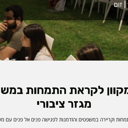
מקוון לקראת התמחות במש
מגזר ציבורי
מחות וקריירה במשפטים והזדמנות לפגישה פנים אל פנים עם משר