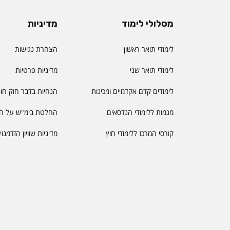
מסלולי לימוד
מדיניות
לימודי תואר ראשון
הצהרת נגישות
לימודי תואר שני
מדיניות פרטיות
לימודים קדם אקדמיים ומכינות
הנחיות בדבר חוק חו
מגמות ללימודי הנדסאים
החלטת בימ"ש על הס
קורסי המרכז ללימודי חוץ
מדיניות שוויון הזדמנו