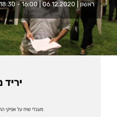
ראשון | 06.12.2020 | 16:00 - 18:30 | זום
יריד 
מעגלי שיח על אפיקי הת