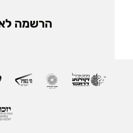
הרשמה לאי