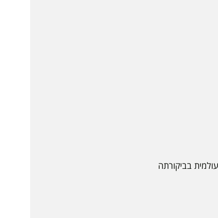
עולמית בביקורתה