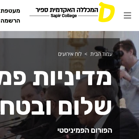
מעטפת ש
הרשמה מ
עמוד הבית
לוח אירועים
מדיניות פמ
שלום ובטחו
הפורום הפמיניסטי