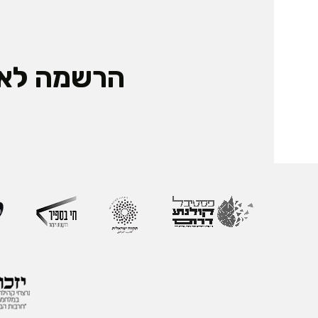
הרשמה לאי