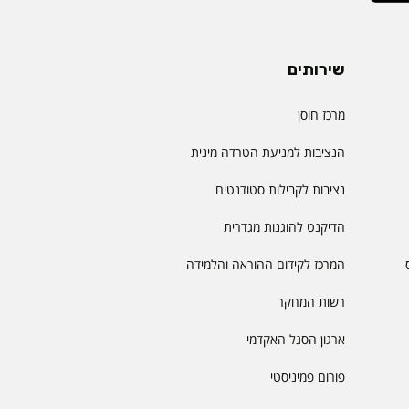
שירותים
מרכז חוסן
הנציבות למניעת הטרדה מינית
נציבות לקבילות סטודנטים
הדיקנט להוגנות מגדרית
המרכז לקידום ההוראה והלמידה
רשות המחקר
ארגון הסגל האקדמי
פורום פמיניסטי