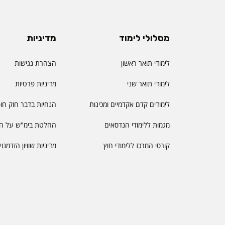
מסלולי לימוד
מדיניות
לימודי תואר ראשון
הצהרת נגישות
לימודי תואר שני
מדיניות פרטיות
לימודים קדם אקדמיים ומכינות
הנחיות בדבר חוק חו
מגמות ללימודי הנדסאים
החלטת בימ"ש על הס
קורסי המרכז ללימודי חוץ
מדיניות שוויון הזדמנו