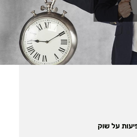
יעות על שוק