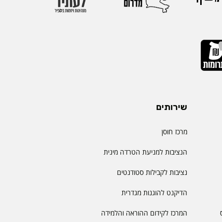
שירותים
מרכז חוסן
הנציבות למניעת הטרדה מינית
נציבות לקבילות סטודנטים
הדיקנט להוגנות מגדרית
המרכז לקידום ההוראה והלמידה