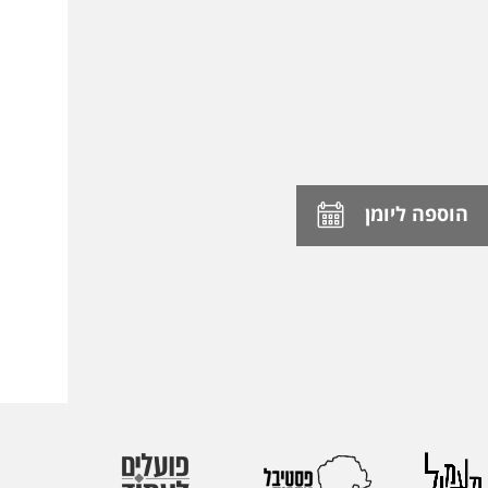
הוספה ליומן