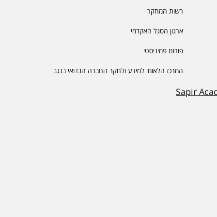
רשות המחקר
ארגון הסגל האקדמי
פורום פמיניסטי
המרכז הלאומי למידע ולחקר החברה הבדואי בנגב
Sapir Aca