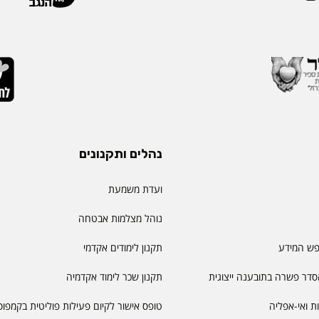
נהלים ותקנונים
ועדת משמעת
נוהל מצלמות אבטחה
פש המידע
תקנון לימודים אקדמי
דר פשרה בתובענה ייצוגית
תקנון שכר לימוד אקדמיה
יות ואי-אפליה
טופס אישור לקיום פעילות פוליטית בקמפוס