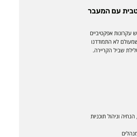
יטבית עם המעבר
ש עקרונות אפקטיביים
שמעולם לא התמודדנו
לילת שביל הקריירה.
חיה וניהול תוכניות
נהלים