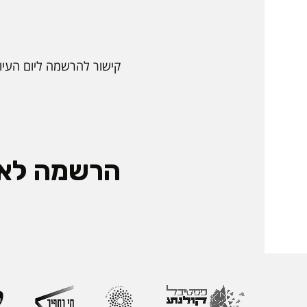
קישור להרשמה ליום העיון
הרשמה לאי