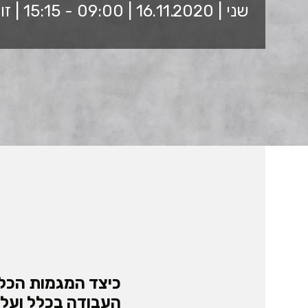
שני | 16.11.2020 | 09:00 - 15:15 | זום
כיצד המגמות הכלכ
העבודה בכלל ועל 