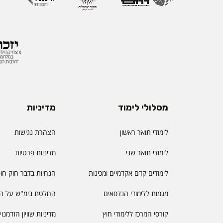
מסלולי לימוד
מדיניות
לימודי תואר ראשון
הצהרת נגישות
לימודי תואר שני
מדיניות פרטיות
לימודים קדם אקדמיים ומכינות
הנחיות בדבר חוק חו
מגמות ללימודי הנדסאים
החלטת בימ"ש על הס
קורסי המרכז ללימודי חוץ
מדיניות שוויון הזדמנו