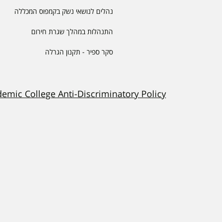
נהלים לנושאי נשק בקמפוס המכללה
התנהלות במהלך שגרת חירום
סקר ספיר - תקנון הגרלה
demic College Anti-Discriminatory Policy