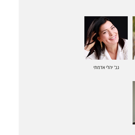
גב' יהלי אדמתי