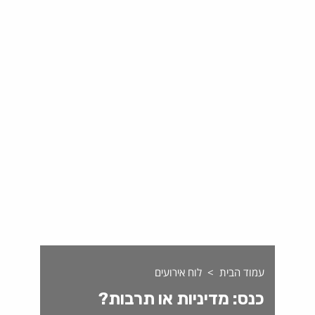
עמוד הבית
לוח אירועים
כנס: מדיניות או תרבות?