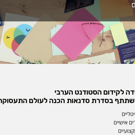
ידה לקידום הסטודנט הערבי
שתתף בסדרת סדנאות הכנה לעולם התעסוקה 
טליים
רים אישיים
קצועיים