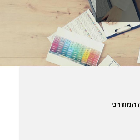
המודרני