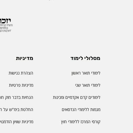
מסלולי לימוד
מדיניות
לימודי תואר ראשון
הצהרת נגישות
לימודי תואר שני
מדיניות פרטיות
לימודים קדם אקדמיים ומכינות
הנחיות בדבר חוק חו
מגמות ללימודי הנדסאים
החלטת בימ"ש על הס
קורסי המרכז ללימודי חוץ
מדיניות שוויון הזדמנו