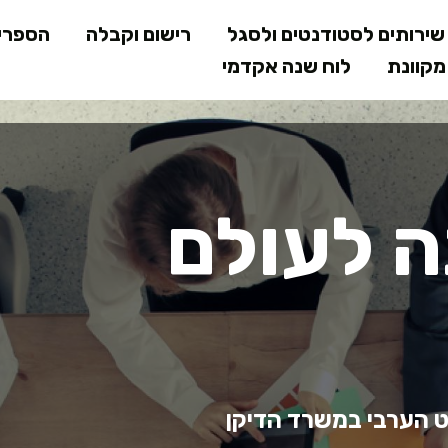
דילוג
ירותים לסטודנטים ולסגל
רישום וקבלה
הספרי
לתוכן
קוונת
לוח שנה אקדמי
המרכזי
ה לעולם
ט הערבי במשרד הדיקן