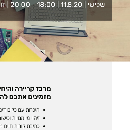
שלישי | 11.8.20 | 18:00 - 20:00 | זום
מרכז קריירה והיח
מזמינים אתכם לה
היכרות עם כלים דיגי
זיהוי מיומנויות וכישו
כתיבת קורות חיים מ