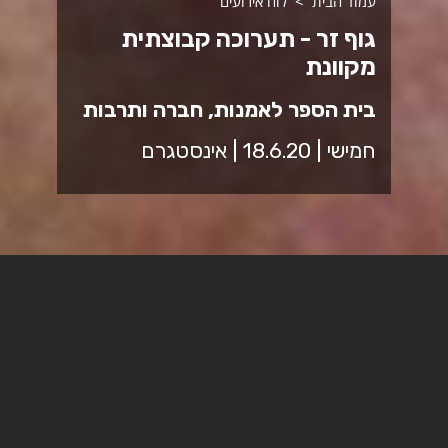
עמוד הבית
לוח אירועים
גוף זר - תערוכה קבוצתית
מקוונת
בית הספר לאמנות, חברה ותרבות
חמישי | 18.6.20 | אינסטגרם