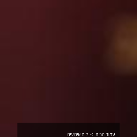
עמוד הבית
לוח אירועים