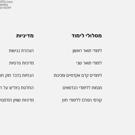
מסלולי לימוד
מדיניות
לימודי תואר ראשון
הצהרת נגישות
לימודי תואר שני
מדיניות פרטיות
לימודים קדם אקדמיים ומכינות
הנחיות בדבר חוק חו
מגמות ללימודי הנדסאים
החלטת בימ"ש על הס
קורסי המרכז ללימודי חוץ
מדיניות שוויון הזדמנו