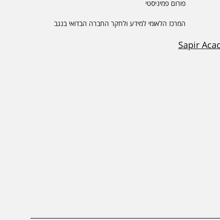
פורום פמיניסטי
המרכז הלאומי למידע ולחקר החברה הבדואי בנגב
Sapir Aca