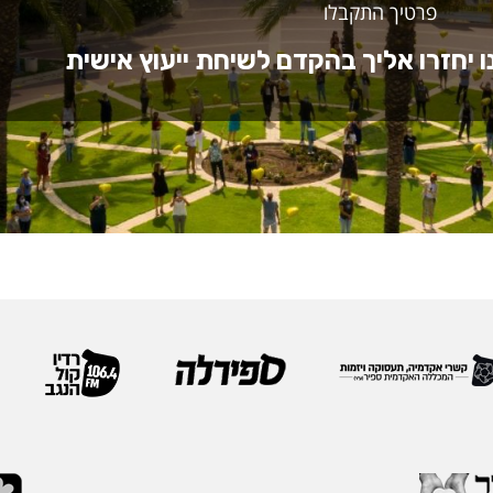
פרטיך התקבלו
ו יחזרו אליך בהקדם לשיחת ייעוץ אישית