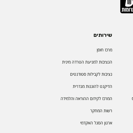
שירותים
מרכז חוסן
הנציבות למניעת הטרדה מינית
נציבות לקבילות סטודנטים
הדיקנט להוגנות מגדרית
המרכז לקידום ההוראה והלמידה
רשות המחקר
ארגון הסגל האקדמי