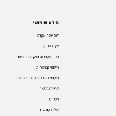
מידע שימושי
לוח שנה אקדמי
איך להגיע?
מפת הקמפוס ומיקומי מיגוניות
מיקומי קפיטריות
מיקומי דיפיברילטורים בקמפוס
קריירה בספיר
מכרזים
קולות קוראים