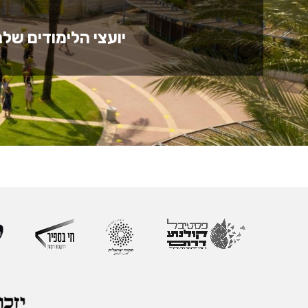
יועצי הלימודים שלנ