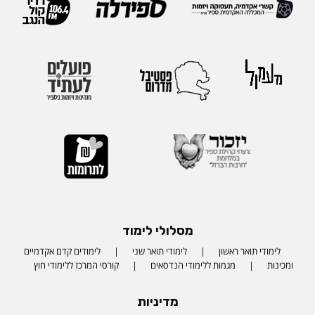
מסלולי לימוד
לימודי תואר ראשון
לימודי תואר שני
לימודים קדם אקדמיים
ומכינות
מגמות ללימודי הנדסאים
קורסי המרכז ללימודי חוץ
מדיניות