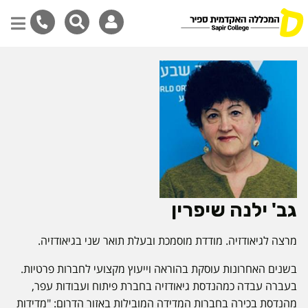
דילוג
לתוכן
המרכזי
גב' ילנה שיפרין
מרצה לגיאודזיה. מודדת מוסמכת ובעלת תואר שני בגיאודזיה.
בשנים האחרונות עוסקת בהוראה וייעוץ מקצועי לחברות פרטיות.
בעברה עבדה כמהנדסת גיאודזיה בחברת פיתוח ועבודות עפר,
מהנדסת בכירה בחברות המדידה המובילות באזור הדרום: "מדידות