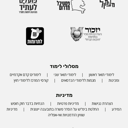
מסלולי לימוד
לימודי תואר ראשון
לימודי תואר שני
לימודים קדם אקדמיים
ומכינות
מגמות ללימודי הנדסאים
קורסי המרכז ללימודי חוץ
מדיניות
הצהרת נגישות
מדיניות פרטיות
הנחיות בדבר חוק חופש
המידע
החלטת בימ"ש על הסדר פשרה בתובענה ייצוגית
מדיניות
שוויון הזדמנויות ואי-אפליה