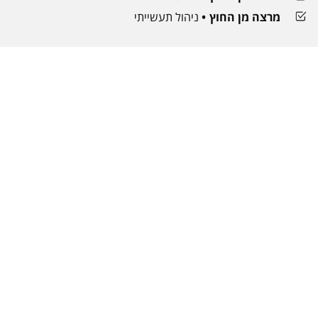
מרצה מן החוץ
ניהול תעשייתי