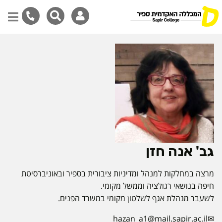
דילוג
לתוכן
המרכזי
גב' אנה חזן
מרצה במחלקות למנהל ומדיניות ציבורית בספיר ובאוניברסיטת
חיפה בנושאי רגולציה וממשל מקומי.
לשעבר מנהלת אגף לשלטון מקומי במשרד הפנים.
hazan_a1@mail.sapir.ac.il