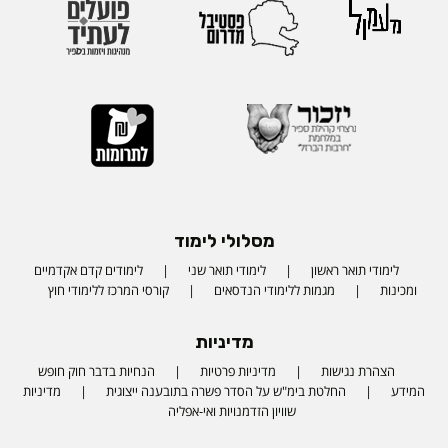
מסלולי לימוד
לימודי תואר ראשון
לימודי תואר שני
לימודים קדם אקדמיים
ומכינות
מגמות ללימודי הנדסאים
קורסי המרכז ללימודי חוץ
מדיניות
הצהרת נגישות
מדיניות פרטיות
הנחיות בדבר חוק חופש
המידע
החלטת בימ"ש על הסדר פשרה בתובענה ייצוגית
מדיניות
שוויון הזדמנויות ואי-אפליה