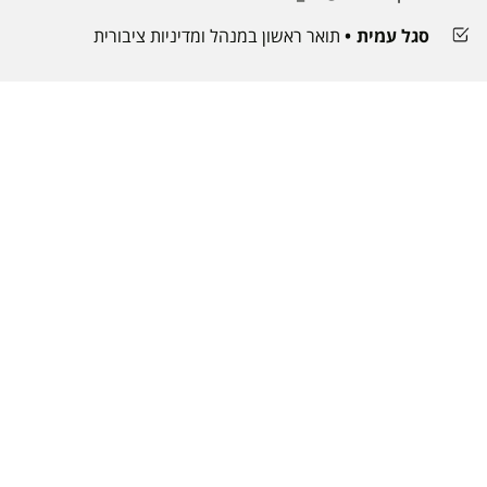
סגל עמית
תואר ראשון במנהל ומדיניות ציבורית