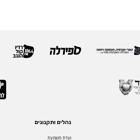
נהלים ותקנונים
ועדת משמעת