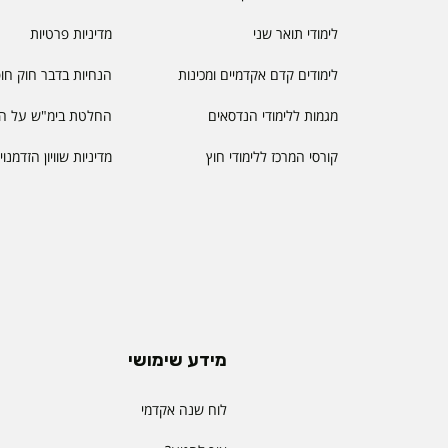
לימודי תואר שני
מדיניות פרטיות
לימודים קדם אקדמיים ומכינות
הנחיות בדבר חוק חו
מגמות ללימודי הנדסאים
החלטת בימ"ש על הס
קורסי המרכז ללימודי חוץ
מדיניות שוויון הזדמנו
מידע שימושי
לוח שנה אקדמי