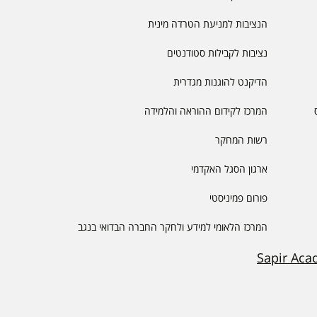
הנציבות למניעת הטרדה מינית
נציבות לקבילות סטודנטים
הדיקנט להוגנות מגדרית
המרכז לקידום ההוראה והלמידה
רשות המחקר
ארגון הסגל האקדמי
פורום פמיניסטי
המרכז הלאומי למידע ולחקר החברה הבדואי בנגב
Sapir Aca