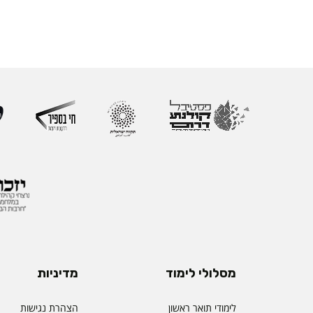
מסלולי לימוד
מדיניות
לימודי תואר ראשון
הצהרת נגישות