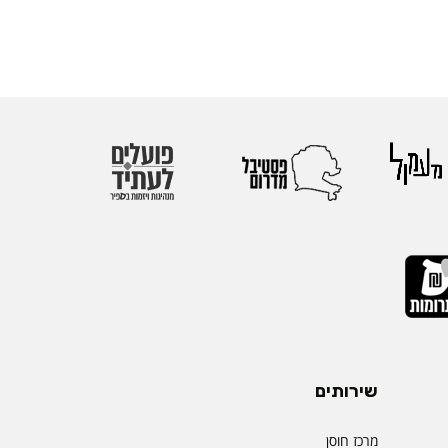
שירותים
מרכז חוסן