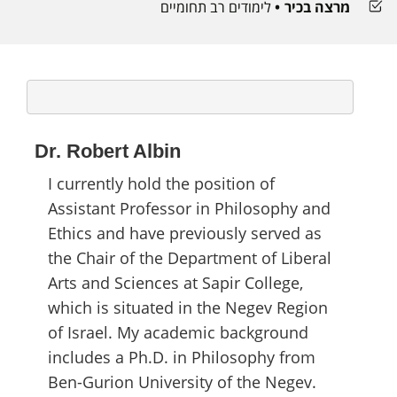
מרצה בכיר
לימודים רב תחומיים