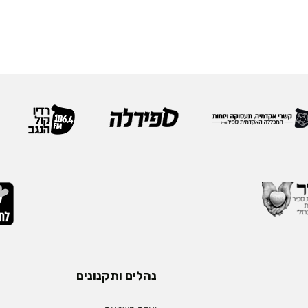
נהלים ותקנונים