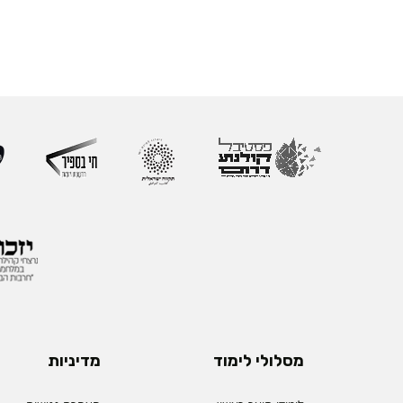
מסלולי לימוד
מדיניות