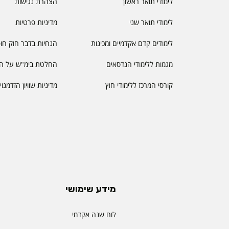
לימודי תואר ראשון
הצהרת נגישות
לימודי תואר שני
מדיניות פרטיות
לימודים קדם אקדמיים ומכינות
הנחיות בדבר חוק חו
מגמות ללימודי הנדסאים
החלטת בימ"ש על הס
קורסי המרכז ללימודי חוץ
מדיניות שוויון הזדמנו
מידע שימושי
לוח שנה אקדמי