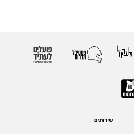
שירותים