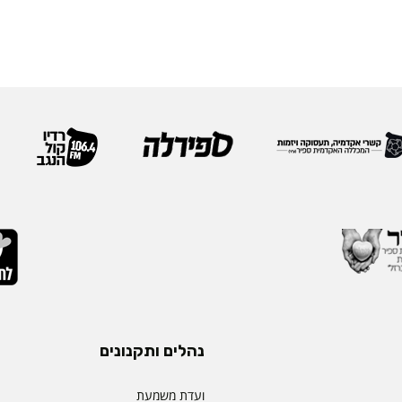
נהלים ותקנונים
ועדת משמעת