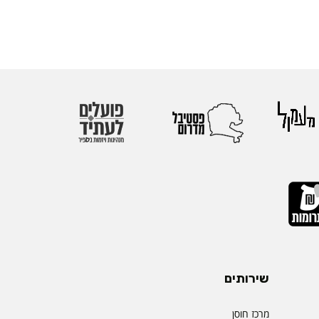
שירותים
מרכז חוסן