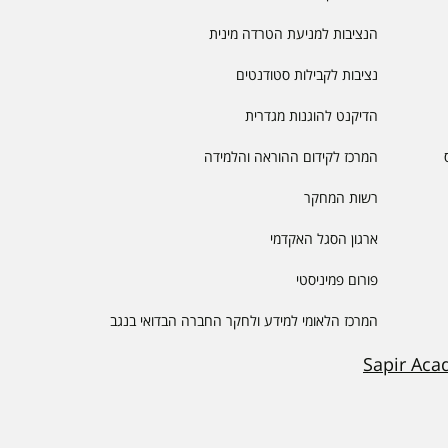
הנציבות למניעת הטרדה מינית
נציבות לקבילות סטודנטים
הדיקנט להוגנות מגדרית
המרכז לקידום ההוראה והלמידה
רשות המחקר
ארגון הסגל האקדמי
פורום פמיניסטי
המרכז הלאומי למידע ולחקר החברה הבדואי בנגב
Sapir Aca