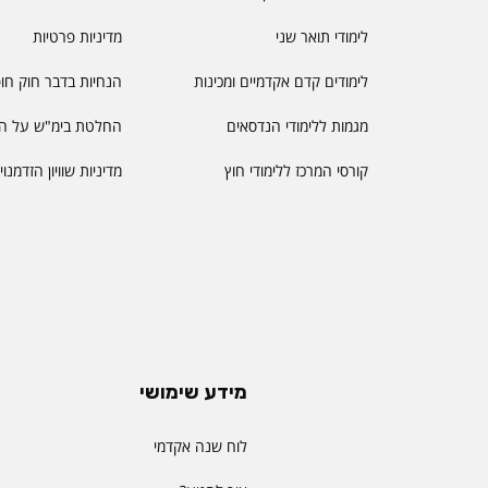
לימודי תואר שני
מדיניות פרטיות
לימודים קדם אקדמיים ומכינות
הנחיות בדבר חוק חו
מגמות ללימודי הנדסאים
החלטת בימ"ש על הס
קורסי המרכז ללימודי חוץ
מדיניות שוויון הזדמנו
מידע שימושי
לוח שנה אקדמי