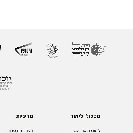
מסלולי לימוד
מדיניות
לימודי תואר ראשון
הצהרת נגישות