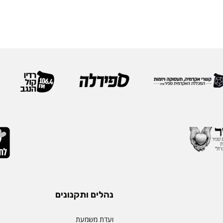
נהלים ותקנונים
ועדת משמעת