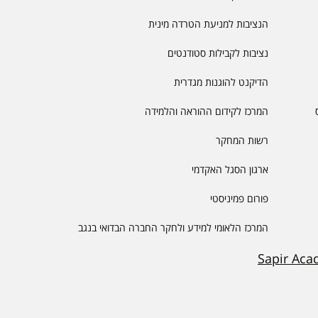
הנציבות למניעת הטרדה מינית
נציבות לקבילות סטודנטים
הדיקנט להוגנות מגדרית
המרכז לקידום ההוראה והלמידה
רשות המחקר
ארגון הסגל האקדמי
פורום פמיניסטי
המרכז הלאומי למידע ולחקר החברה הבדואי בנגב
Sapir Aca