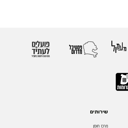
שירותים
מרכז חוסן