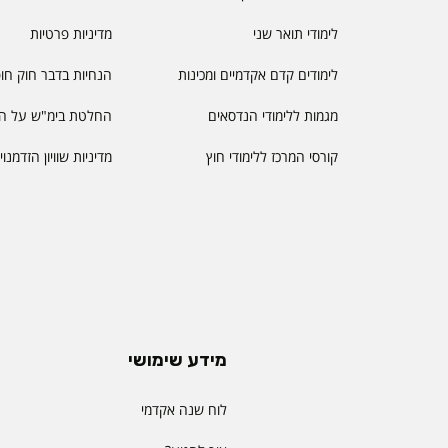
לימודי תואר שני
מדיניות פרטיות
לימודים קדם אקדמיים ומכינות
הנחיות בדבר חוק חו
מגמות ללימודי הנדסאים
החלטת בימ"ש על הס
קורסי המרכז ללימודי חוץ
מדיניות שוויון הזדמנו
מידע שימושי
לוח שנה אקדמי