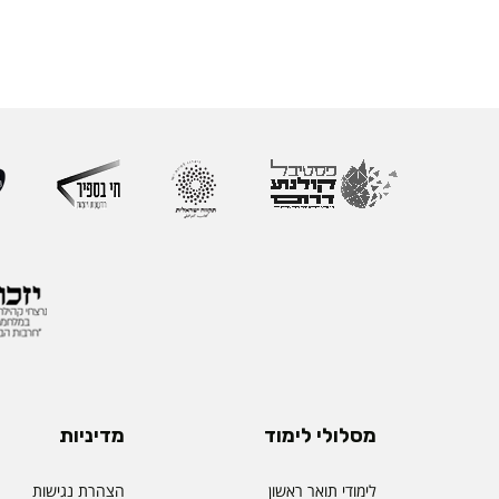
מסלולי לימוד
מדיניות
לימודי תואר ראשון
הצהרת נגישות