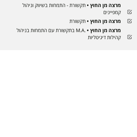
מרצה מן החוץ
תקשורת - התמחות בשיווק וניהול
קמפיינים
מרצה מן החוץ
תקשורת
מרצה מן החוץ
.M.A בתקשורת עם התמחות בניהול
קהילות דיגיטליות