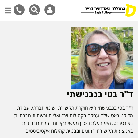
דילוג
לתוכן
המרכזי
ד"ר בטי בנבנישתי
ד"ר בטי בנבנישתי היא חוקרת תקשורת ושינוי חברתי. עבודת
הדוקטוראט שלה עסקה בקהילות וירטואליות ורשתות חברתיות
באינטרנט. היא בעלת ניסיון מעשי בקידום יוזמות חברתיות
באמצעות תקשורת המונים ובבניית קהילות אקטיביסטים.