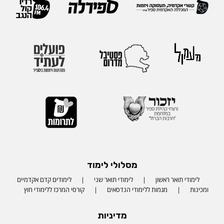
מסלולי לימוד
לימודי תואר ראשון
לימודי תואר שני
לימודים קדם אקדמיים
ומכינות
מגמות ללימודי הנדסאים
קורסי המרכז ללימודי חוץ
מדיניות