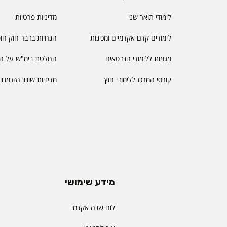
לימודי תואר שני
מדיניות פרטיות
לימודים קדם אקדמיים ומכינות
הנחיות בדבר חוק חו
מגמות ללימודי הנדסאים
החלטת בימ"ש על הס
קורסי המרכז ללימודי חוץ
מדיניות שוויון הזדמנו
מידע שימושי
לוח שנה אקדמי