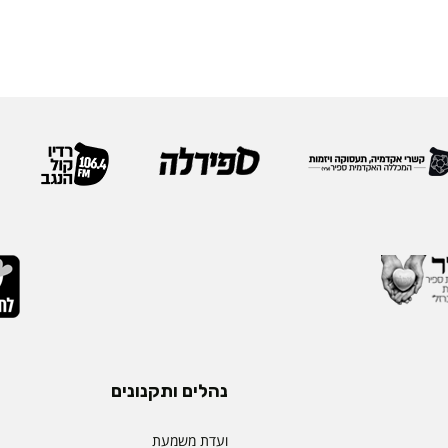
נהלים ותקנונים
ועדת משמעת