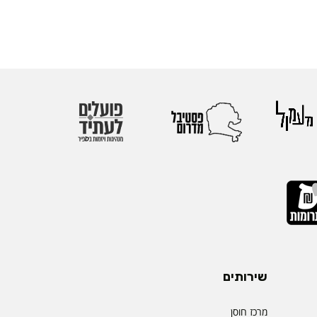
שירותים
מרכז חוסן