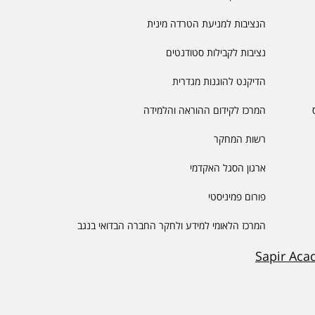
הנציבות למניעת הטרדה מינית
נציבות לקבילות סטודנטים
הדיקנט להוגנות מגדרית
המרכז לקידום ההוראה והלמידה
רשות המחקר
ארגון הסגל האקדמי
פורום פמיניסטי
המרכז הלאומי למידע ולחקר החברה הבדואי בנגב
Sapir Aca