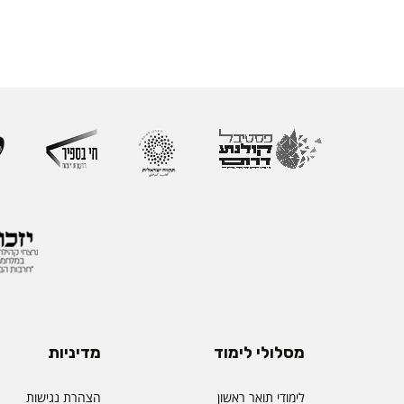
מסלולי לימוד
מדיניות
לימודי תואר ראשון
הצהרת נגישות