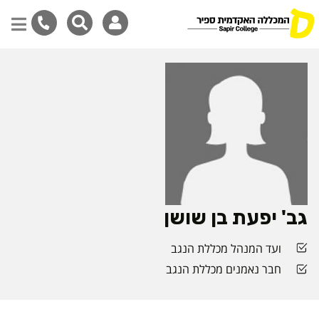
דילוג
לתוכן
המרכזי
גב' יפעת בן שושן
ועד המנהל מכללת הנגב
חבר נאמנים מכללת הנגב