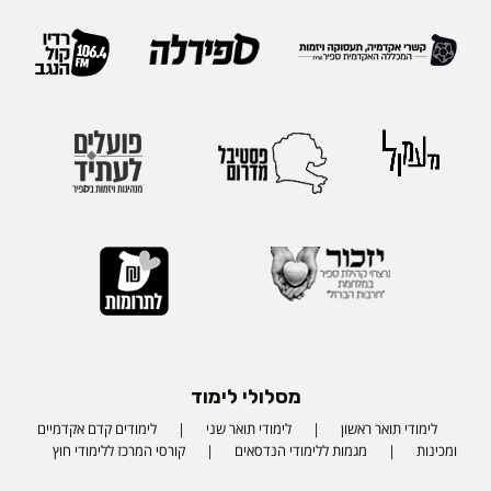
מסלולי לימוד
לימודי תואר ראשון
לימודי תואר שני
לימודים קדם אקדמיים
ומכינות
מגמות ללימודי הנדסאים
קורסי המרכז ללימודי חוץ