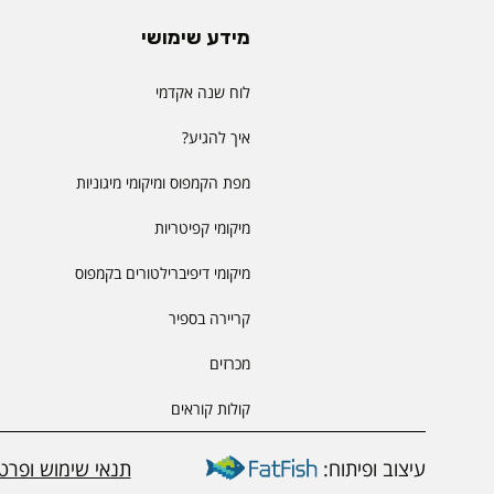
מידע שימושי
לוח שנה אקדמי
איך להגיע?
מפת הקמפוס ומיקומי מיגוניות
מיקומי קפיטריות
מיקומי דיפיברילטורים בקמפוס
קריירה בספיר
מכרזים
קולות קוראים
עיצוב ופיתוח:
תנאי שימוש ופרטי