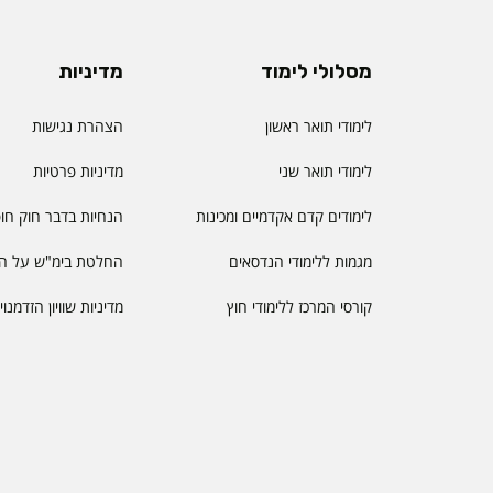
מסלולי לימוד
מדיניות
לימודי תואר ראשון
הצהרת נגישות
לימודי תואר שני
מדיניות פרטיות
לימודים קדם אקדמיים ומכינות
הנחיות בדבר חוק חו
מגמות ללימודי הנדסאים
החלטת בימ"ש על הס
קורסי המרכז ללימודי חוץ
מדיניות שוויון הזדמנו