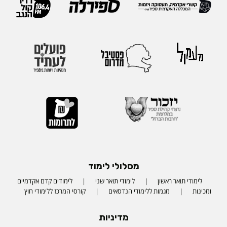
מסלולי לימוד
לימודי תואר ראשון
לימודי תואר שני
לימודים קדם אקדמיים
ומכינות
מגמות ללימודי הנדסאים
קורסי המרכז ללימודי חוץ
מדיניות