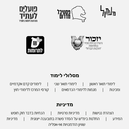
מסלולי לימוד
לימודי תואר ראשון
לימודי תואר שני
לימודים קדם אקדמיים
ומכינות
מגמות ללימודי הנדסאים
קורסי המרכז ללימודי חוץ
מדיניות
הצהרת נגישות
מדיניות פרטיות
הנחיות בדבר חוק חופש
המידע
החלטת בימ"ש על הסדר פשרה בתובענה ייצוגית
מדיניות
שוויון הזדמנויות ואי-אפליה