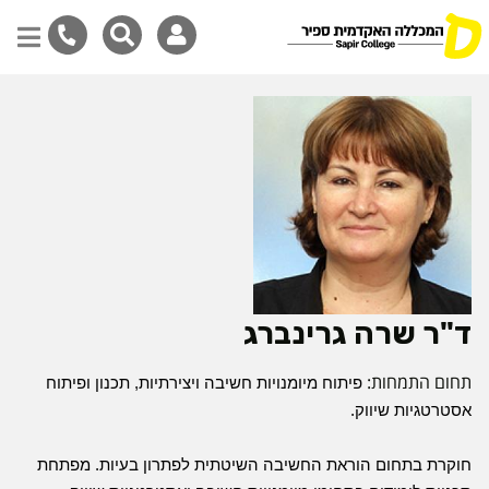
דילוג
לתוכן
המרכזי
ד"ר שרה גרינברג
תחום התמחות:
פיתוח מיומנויות חשיבה ויצירתיות, תכנון ופיתוח 
אסטרטגיות שיווק.
חוקרת בתחום הוראת החשיבה השיטתית לפתרון בעיות. מפתחת 