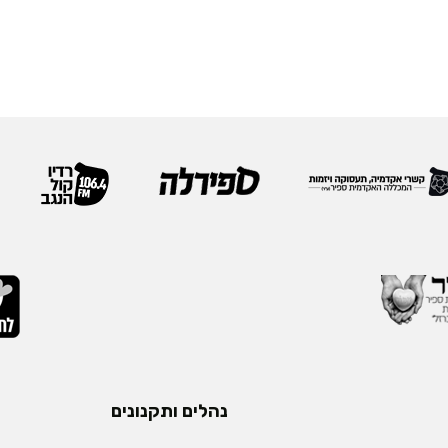
נהלים ותקנונים