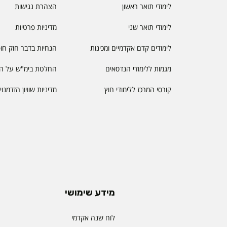
לימודי תואר ראשון
הצהרת נגישות
לימודי תואר שני
מדיניות פרטיות
לימודים קדם אקדמיים ומכינות
הנחיות בדבר חוק חו
מגמות ללימודי הנדסאים
החלטת בימ"ש על הס
קורסי המרכז ללימודי חוץ
מדיניות שוויון הזדמנו
מידע שימושי
לוח שנה אקדמי