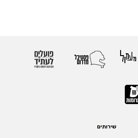
שירותים