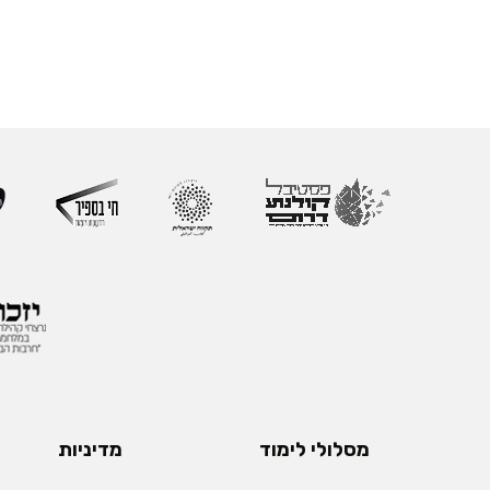
מסלולי לימוד
מדיניות