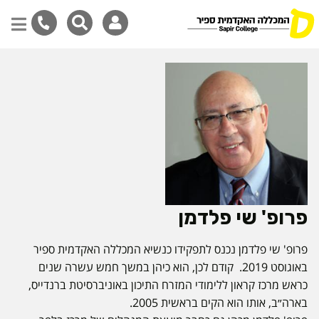
דילוג
לתוכן
המרכזי
פרופ' שי פלדמן
פרופ' שי פלדמן נכנס לתפקידו כנשיא המכללה האקדמית ספיר
באוגוסט 2019. קודם לכן, הוא כיהן במשך חמש עשרה שנים
כראש מרכז קראון ללימודי המזרח התיכון באוניברסיטת ברנדייס,
בארה״ב, אותו הוא הקים בראשית 2005.