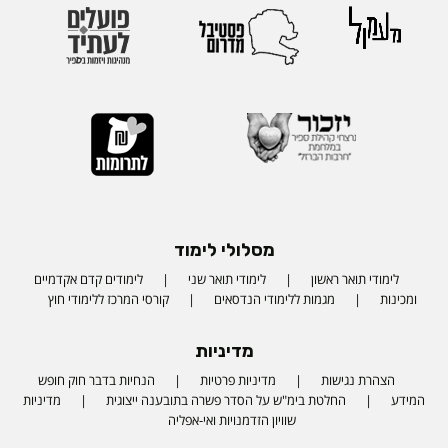
מסלולי לימוד
לימודי תואר ראשון
לימודי תואר שני
לימודים קדם אקדמיים
ומכינות
מגמות ללימודי הנדסאים
קורסי המרכז ללימודי חוץ
מדיניות
הצהרת נגישות
מדיניות פרטיות
הנחיות בדבר חוק חופש
המידע
החלטת בימ"ש על הסדר פשרה בתובענה ייצוגית
מדיניות
שוויון הזדמנויות ואי-אפליה