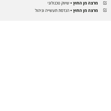
מרצה מן החוץ
שיווק טכנולוגי
מרצה מן החוץ
הנדסת תעשייה וניהול