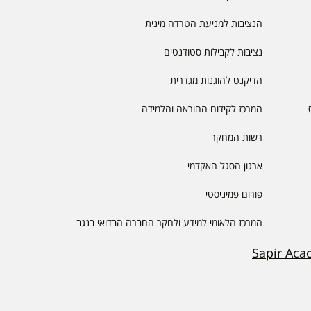
הנציבות למניעת הטרדה מינית
נציבות לקבילות סטודנטים
הדיקנט להוגנות מגדרית
המרכז לקידום ההוראה והלמידה
רשות המחקר
ארגון הסגל האקדמי
פורום פמיניסטי
המרכז הלאומי למידע ולחקר החברה הבדואי בנגב
Sapir Aca