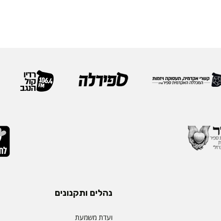
נהלים ותקנונים
ועדת משמעת