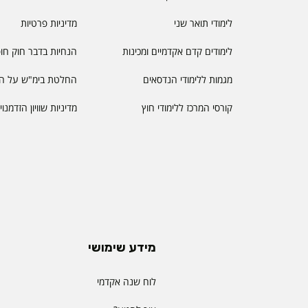
לימודי תואר שני
מדיניות פרטיות
לימודים קדם אקדמיים ומכינות
הנחיות בדבר חוק חו
מגמות ללימודי הנדסאים
החלטת בימ"ש על הס
קורסי המרכז ללימודי חוץ
מדיניות שוויון הזדמנו
מידע שימושי
לוח שנה אקדמי