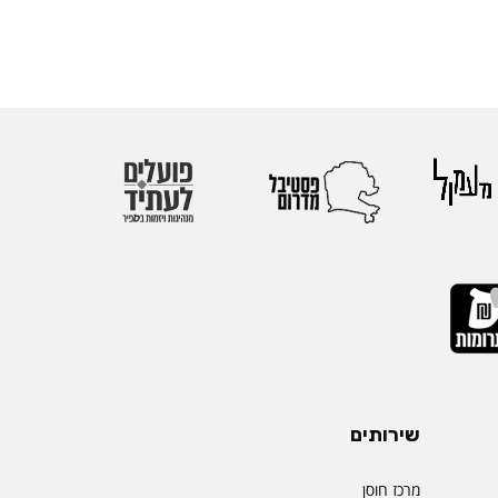
שירותים
מרכז חוסן