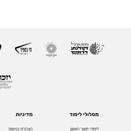
מסלולי לימוד
מדיניות
לימודי תואר ראשון
הצהרת נגישות