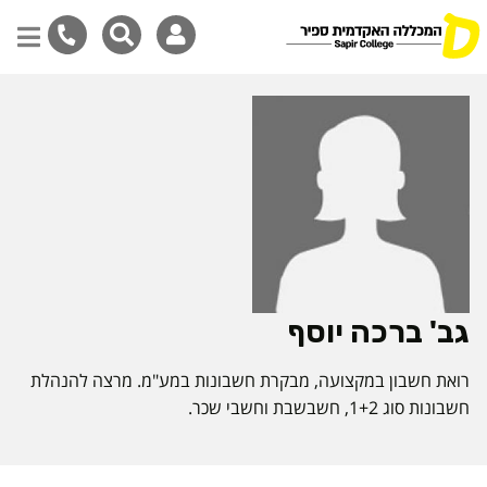
דילוג
לתוכן
המרכזי
גב' ברכה יוסף
רואת חשבון במקצועה, מבקרת חשבונות במע"מ. מרצה להנהלת
חשבונות סוג 1+2, חשבשבת וחשבי שכר.