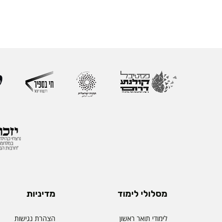
מסלולי לימוד
מדיניות
לימודי תואר ראשון
הצהרת נגישות