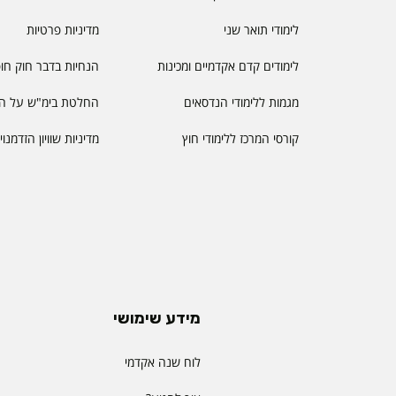
לימודי תואר שני
מדיניות פרטיות
לימודים קדם אקדמיים ומכינות
הנחיות בדבר חוק חו
מגמות ללימודי הנדסאים
החלטת בימ"ש על הס
קורסי המרכז ללימודי חוץ
מדיניות שוויון הזדמנו
מידע שימושי
לוח שנה אקדמי