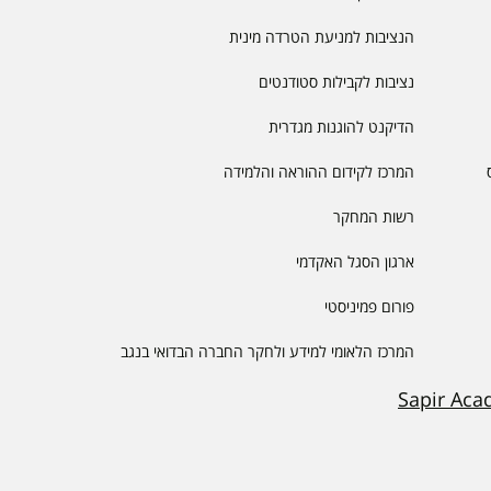
הנציבות למניעת הטרדה מינית
נציבות לקבילות סטודנטים
הדיקנט להוגנות מגדרית
המרכז לקידום ההוראה והלמידה
רשות המחקר
ארגון הסגל האקדמי
פורום פמיניסטי
המרכז הלאומי למידע ולחקר החברה הבדואי בנגב
Sapir Aca