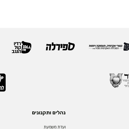
נהלים ותקנונים
ועדת משמעת