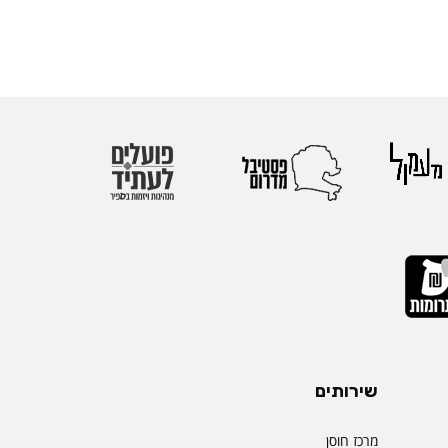
שירותים
מרכז חוסן