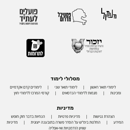
מסלולי לימוד
לימודי תואר ראשון
לימודי תואר שני
לימודים קדם אקדמיים
ומכינות
מגמות ללימודי הנדסאים
קורסי המרכז ללימודי חוץ
מדיניות
הצהרת נגישות
מדיניות פרטיות
הנחיות בדבר חוק חופש
המידע
החלטת בימ"ש על הסדר פשרה בתובענה ייצוגית
מדיניות
שוויון הזדמנויות ואי-אפליה