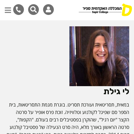
דילוג
לתוכן
המרכזי
לי גילת
במאית, תסריטאית ועורכת תסריט. בוגרת מגמת התסריטאות, בית
הספר סם שפיגל לקולנוע וטלוויזיה. זוכת פרס אופיר על סרטה
הקצר "יום רגיל", שהוקרן בפסטיבלים רבים בעולם. "הקפות",
סרטה הראשון באורך מלא, היה סרט הנעילה של פסטיבל קולנוע