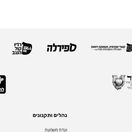
נהלים ותקנונים
ועדת משמעת