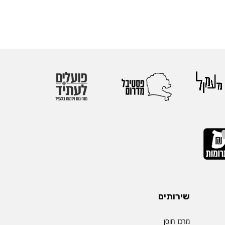
שירותים
מרכז חוסן