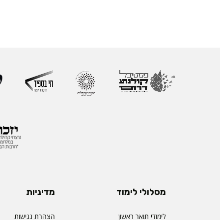
מסלולי לימוד
מדיניות
לימודי תואר ראשון
הצהרת נגישות