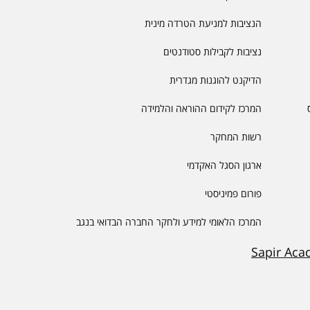
הנציבות למניעת הטרדה מינית
נציבות לקבילות סטודנטים
הדיקנט להוגנות מגדרית
המרכז לקידום ההוראה והלמידה
רשות המחקר
ארגון הסגל האקדמי
פורום פמיניסטי
המרכז הלאומי למידע ולחקר החברה הבדואי בנגב
Sapir Aca