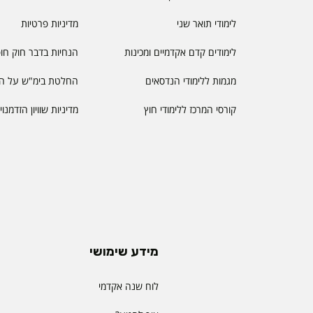
לימודי תואר שני
מדיניות פרטיות
לימודים קדם אקדמיים ומכינות
הנחיות בדבר חוק חו
מגמות ללימודי הנדסאים
החלטת בימ"ש על הס
קורסי המרכז ללימודי חוץ
מדיניות שוויון הזדמנו
מידע שימושי
לוח שנה אקדמי