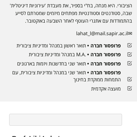
הציבורי. היא מנחה, בח"י בספיר, את מעבדת 'עירוניות דיגיטלית'
שבה, סטודנטים וסטודנטיות מפתחים מיזמים שמטרתם לסייע
בהתמודדות עם אתגרי העוטף לאחר השבעה באוקטובר.
lahat_l@mail.sapir.ac.il
פרופסור חברה
תואר ראשון במנהל ומדיניות ציבורית
פרופסור חברה
.M.A במנהל ומדיניות ציבורית
פרופסור חברה
תואר שני בחדשנות ויזמות בארגונים
פרופסור חברה
תואר שני במנהל ומדיניות ציבורית, עם
התמחות ממוקדת בחינוך
מועצה אקדמית