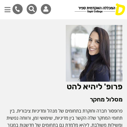
דילוג
לתוכן
המרכזי
פרופ' ליהיא להט
מסלול מחקר
פרופסור חברה וחוקרת בתחומים של מנהל ומדיניות ציבורית. בין
תחומי המחקר שלה הקשר בין מדיניות, שימושי זמן, ורווחה נפשית
ומשילות משולבת. ליהיא מלמדת גם בתחומים של חדשנות במגזר