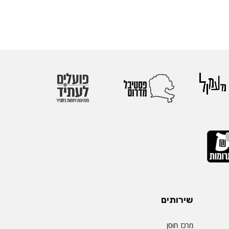
שירותים
מרכז חוסן