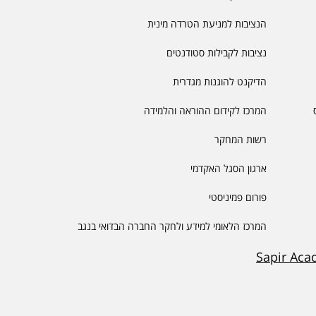
הנציבות למניעת הטרדה מינית
נציבות לקבילות סטודנטים
הדיקנט להוגנות מגדרית
המרכז לקידום ההוראה והלמידה
רשות המחקר
ארגון הסגל האקדמי
פורום פמיניסטי
המרכז הלאומי למידע ולחקר החברה הבדואי בנגב
Sapir Aca