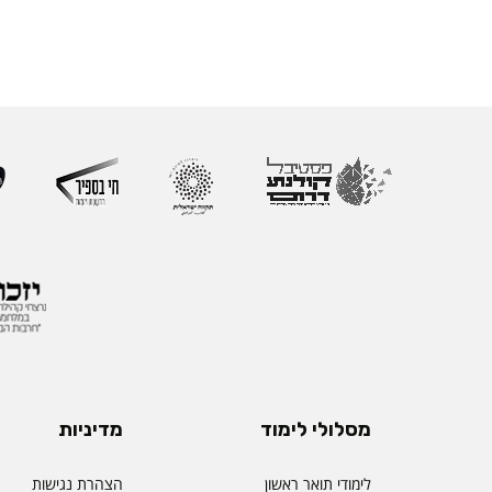
מסלולי לימוד
מדיניות
לימודי תואר ראשון
הצהרת נגישות