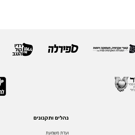
נהלים ותקנונים
ועדת משמעת