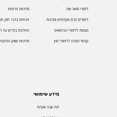
לימודי תואר שני
מדיניות פרטיות
לימודים קדם אקדמיים ומכינות
הנחיות בדבר חוק חו
מגמות ללימודי הנדסאים
החלטת בימ"ש על הס
קורסי המרכז ללימודי חוץ
מדיניות שוויון הזדמנו
מידע שימושי
לוח שנה אקדמי