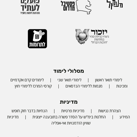
מסלולי לימוד
לימודי תואר ראשון
לימודי תואר שני
לימודים קדם אקדמיים
ומכינות
מגמות ללימודי הנדסאים
קורסי המרכז ללימודי חוץ
מדיניות
הצהרת נגישות
מדיניות פרטיות
הנחיות בדבר חוק חופש
המידע
החלטת בימ"ש על הסדר פשרה בתובענה ייצוגית
מדיניות
שוויון הזדמנויות ואי-אפליה