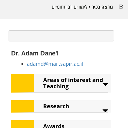
מרצה בכיר
לימודים רב תחומיים