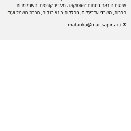
שיטות הוראה בתחום האוטוקאד. מעביר קורסים והשתלמויות
חברות, משרדי אדריכלים, מחלקות בינוי בנקים, חברת חשמל ועוד.
matanka@mail.sapir.ac.il