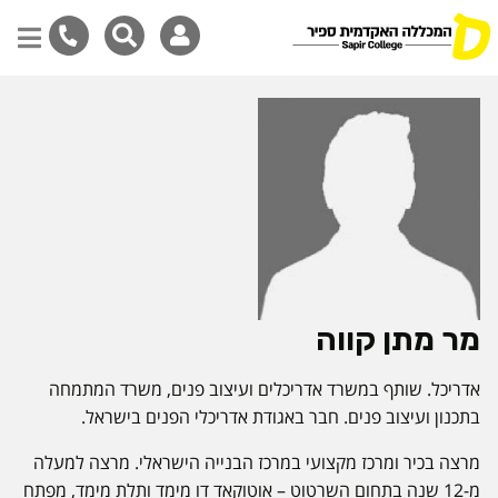
דילוג
לתוכן
המרכזי
מר מתן קווה
אדריכל. שותף במשרד אדריכלים ועיצוב פנים, משרד המתמחה
בתכנון ועיצוב פנים. חבר באגודת אדריכלי הפנים בישראל.
מרצה בכיר ומרכז מקצועי במרכז הבנייה הישראלי. מרצה למעלה
מ-12 שנה בתחום השרטוט – אוטוקאד דו מימד ותלת מימד, מפתח