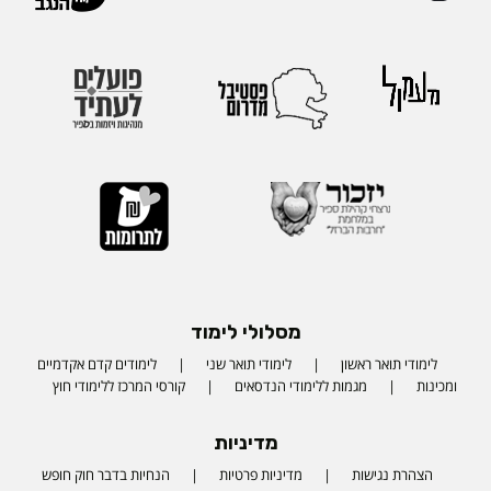
מסלולי לימוד
לימודי תואר ראשון
לימודי תואר שני
לימודים קדם אקדמיים
ומכינות
מגמות ללימודי הנדסאים
קורסי המרכז ללימודי חוץ
מדיניות
הצהרת נגישות
מדיניות פרטיות
הנחיות בדבר חוק חופש